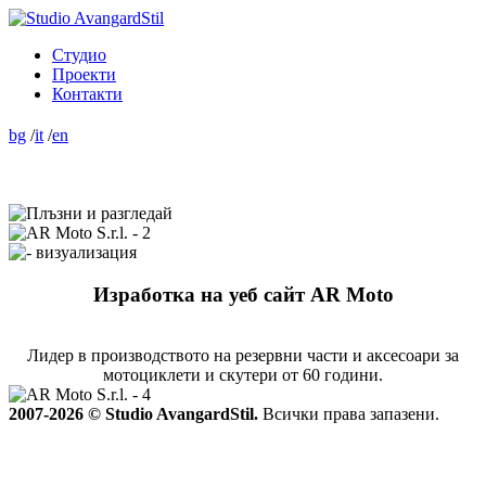
Студио
Проекти
Контакти
bg
/
it
/
en
Изработка на уеб сайт AR Moto
Лидер в производството на резервни части и аксесоари за
мотоциклети и скутери от 60 години.
2007-2026 © Studio AvangardStil.
Всички права запазени.