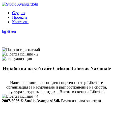
Студио
Проекти
Контакти
bg
/
it
/
en
Изработка на уеб сайт Ciclismo Libertas Nazionale
Националният велосопеден спортен център Libertas е
организация за насърчаване и разпространение на спорта,
културата, туризма и отдиха. Влезте в света на Libertas!
2007-2026 © Studio AvangardStil.
Всички права запазени.