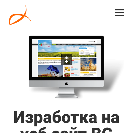
Изработка на