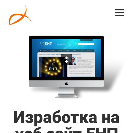
Изработка на