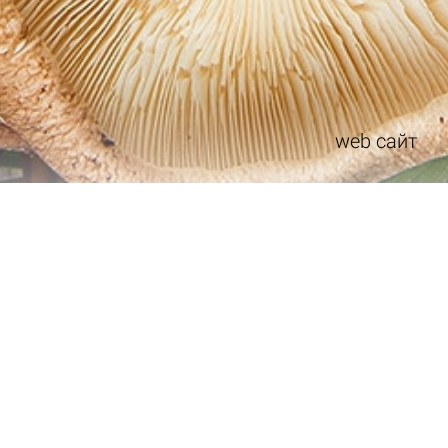
web сайт