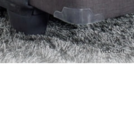
web сайт