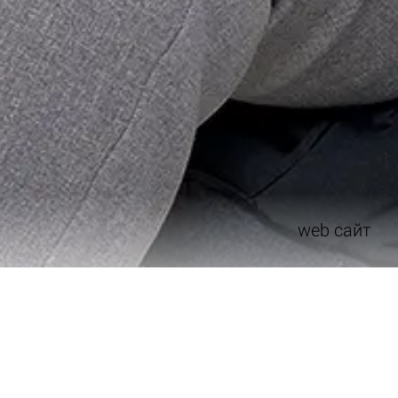
web сайт