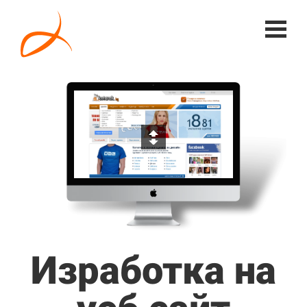
Изработка на