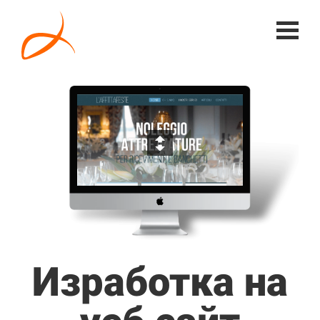
Изработка на