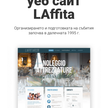
уеб сайт
LAffita
Организирането и подготовката на събития
започва в далечната 1995 г.