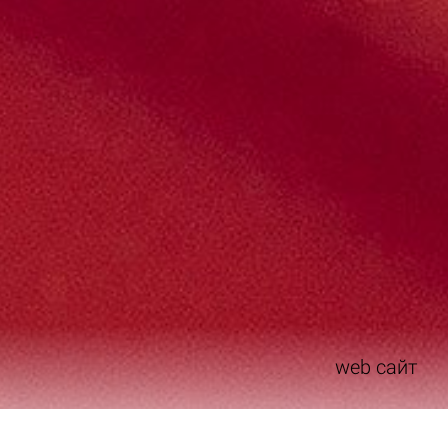
web сайт