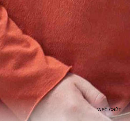
web сайт