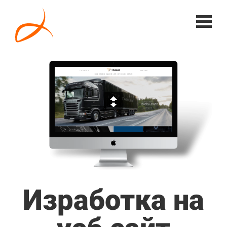
Изработка на