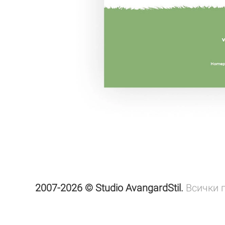
2007-2026 © Studio AvangardStil.
Всички 