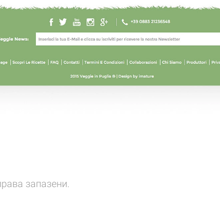
права запазени.