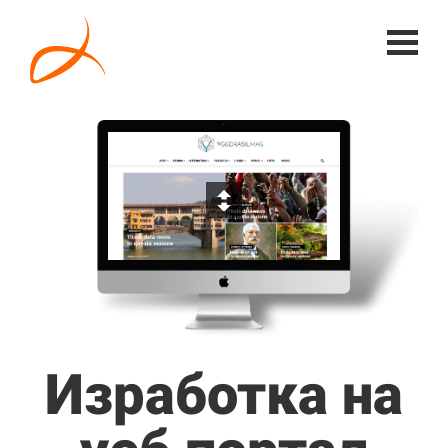
Изработка на