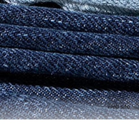
web site