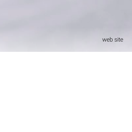
web site