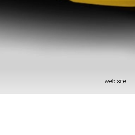
web site