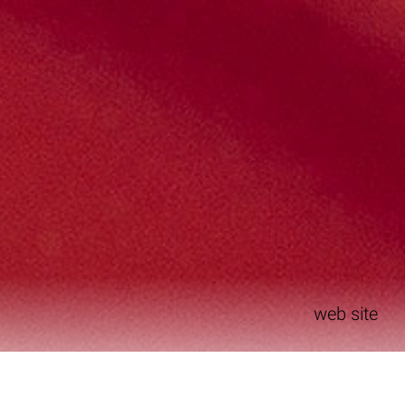
web site