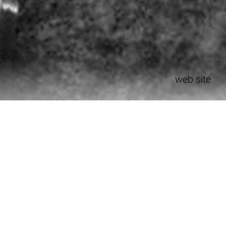
web site