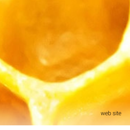
web site