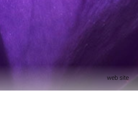
web site