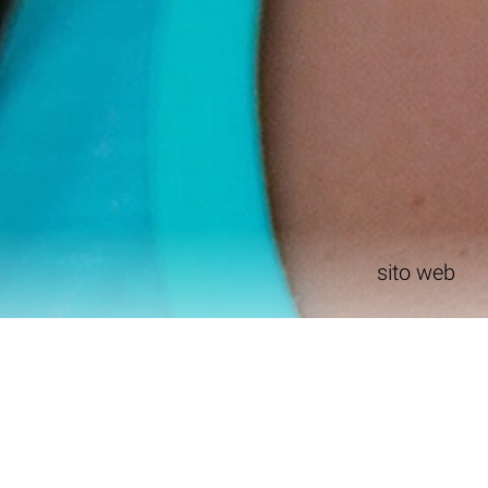
sito web