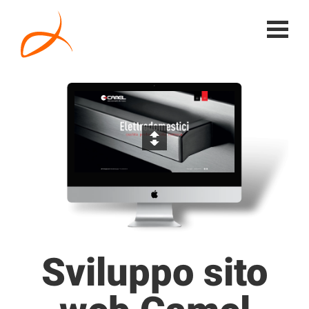
Sviluppo sito