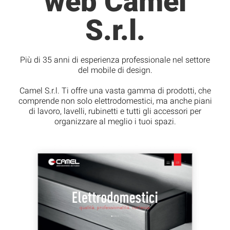
web Camel
S.r.l.
Più di 35 anni di esperienza professionale nel settore
del mobile di design.
Camel S.r.l. Ti offre una vasta gamma di prodotti, che
comprende non solo elettrodomestici, ma anche piani
di lavoro, lavelli, rubinetti e tutti gli accessori per
organizzare al meglio i tuoi spazi.