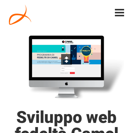
Sviluppo web