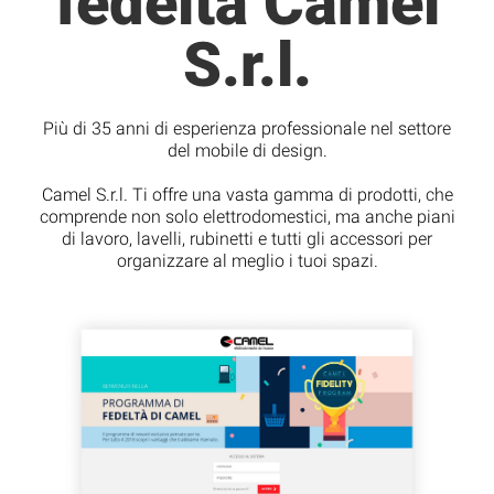
fedeltà Camel
S.r.l.
Più di 35 anni di esperienza professionale nel settore
del mobile di design.
Camel S.r.l. Ti offre una vasta gamma di prodotti, che
comprende non solo elettrodomestici, ma anche piani
di lavoro, lavelli, rubinetti e tutti gli accessori per
organizzare al meglio i tuoi spazi.