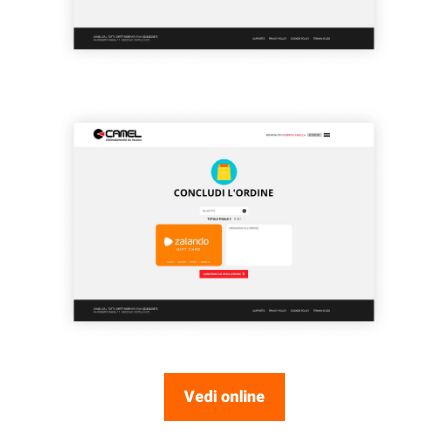
Vedi online