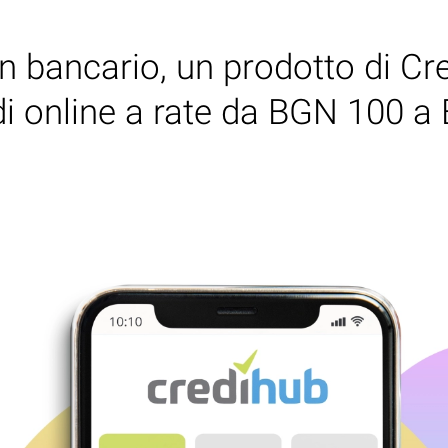
on bancario, un prodotto di Cre
idi online a rate da BGN 100 