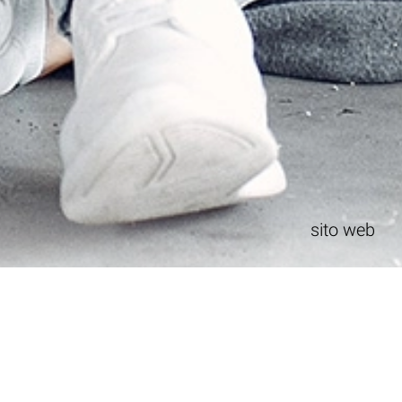
sito web