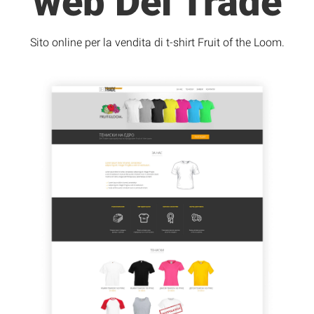
web Del Trade
Sito online per la vendita di t-shirt Fruit of the Loom.