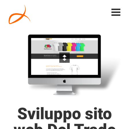
Sviluppo sito