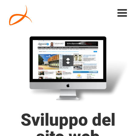
Sviluppo del