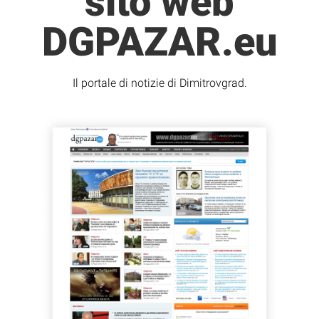
sito web
DGPAZAR.eu
Il portale di notizie di Dimitrovgrad.