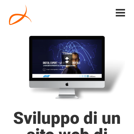
Sviluppo di un