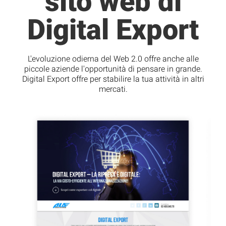
sito web di
Digital Export
L'evoluzione odierna del Web 2.0 offre anche alle
piccole aziende l'opportunità di pensare in grande.
Digital Export offre per stabilire la tua attività in altri
mercati.