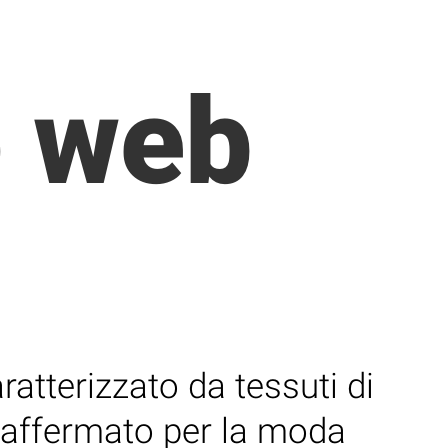
o web
ratterizzato da tessuti di
 affermato per la moda