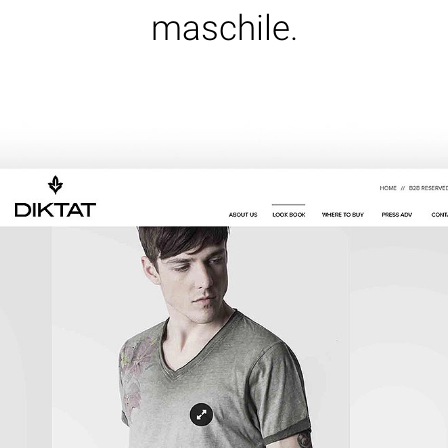
maschile.