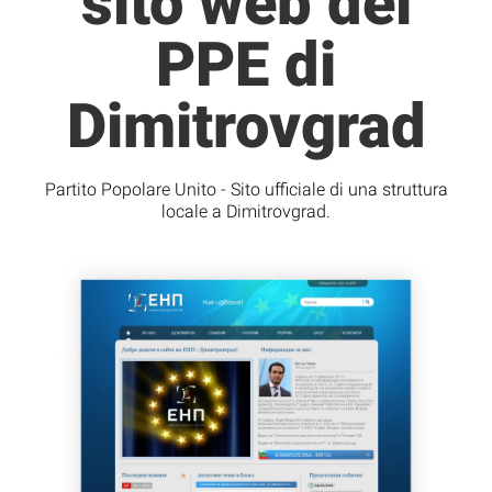
sito web del
PPE di
Dimitrovgrad
Partito Popolare Unito - Sito ufficiale di una struttura
locale a Dimitrovgrad.