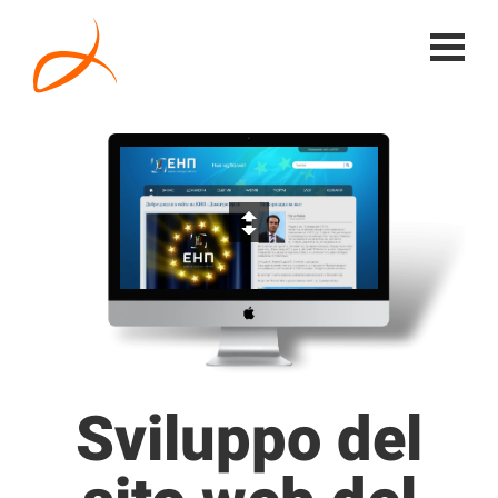
Sviluppo del