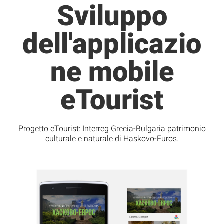
Sviluppo
dell'applicazio
ne mobile
eTourist
Progetto eTourist: Interreg Grecia-Bulgaria patrimonio
culturale e naturale di Haskovo-Euros.