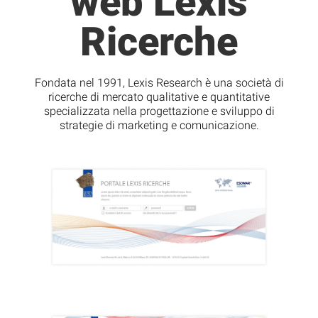
web Lexis
Ricerche
Fondata nel 1991, Lexis Research è una società di
ricerche di mercato qualitative e quantitative
specializzata nella progettazione e sviluppo di
strategie di marketing e comunicazione.