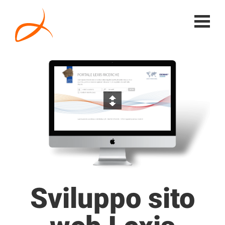
Sviluppo sito