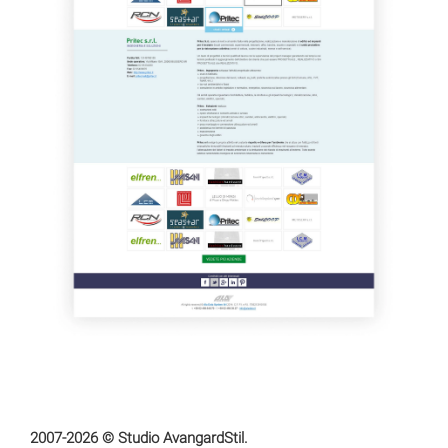
2007-2026 © Studio AvangardStil.