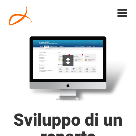
Sviluppo di un