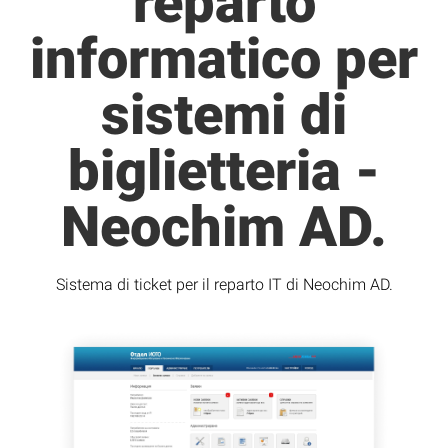
reparto
informatico per
sistemi di
biglietteria -
Neochim AD.
Sistema di ticket per il reparto IT di Neochim AD.