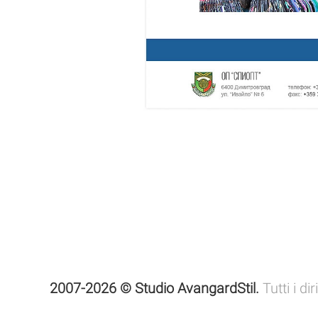
2007-2026 © Studio AvangardStil.
Tutti i dir