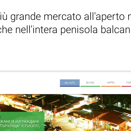
più grande mercato all'aperto 
he nell'intera penisola balcan