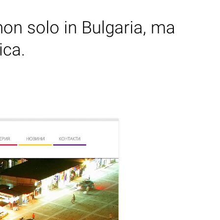
non solo in Bulgaria, ma
ica.