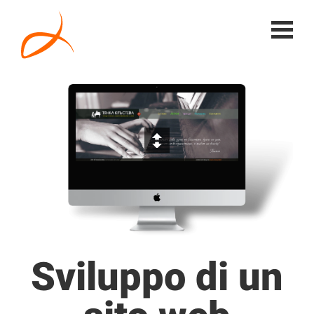
Sviluppo di un