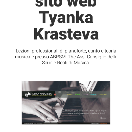
sito web
Tyanka
Krasteva
Lezioni professionali di pianoforte, canto e teoria
musicale presso ABRSM, The Ass. Consiglio delle
Scuole Reali di Musica.